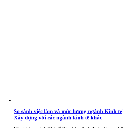
So sánh việc làm và mức lương ngành Kinh tế
Xây dựng với các ngành kinh tế khác