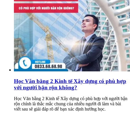
Học Văn bằng 2 Kinh tế Xây dựng có phù hợp
với người bận rộn không?
Học Văn bằng 2 Kinh tế Xây dựng có phù hợp với người bận
rộn chính là thắc mắc chung của nhiều người đi làm và bài
viết sau sẽ giải đáp rõ để bạn xác định hướng học.