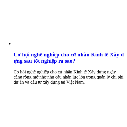
Cơ hội nghề nghiệp cho cử nhân Kinh tế Xây d
ựng sau tốt nghiệp ra sao?
Cơ hội nghề nghiệp cho cử nhân Kinh tế Xây dựng ngày
càng rộng mở nhờ nhu cầu nhân lực lớn trong quản lý chi phí,
dự án và đầu tư xây dựng tại Việt Nam.