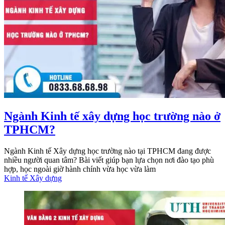
Ngành Kinh tế xây dựng học trường nào ở
TPHCM?
Ngành Kinh tế Xây dựng học trường nào tại TPHCM đang được
nhiều người quan tâm? Bài viết giúp bạn lựa chọn nơi đào tạo phù
hợp, học ngoài giờ hành chính vừa học vừa làm
Kinh tế Xây dựng