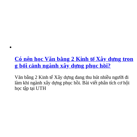
Có nên học Văn bằng 2 Kinh tế Xây dựng tron
g bối cảnh ngành xây dựng phục hồi?
Văn bằng 2 Kinh tế Xây dựng đang thu hút nhiều người đi
làm khi ngành xây dựng phục hồi. Bài viết phân tích cơ hội
học tập tại UTH