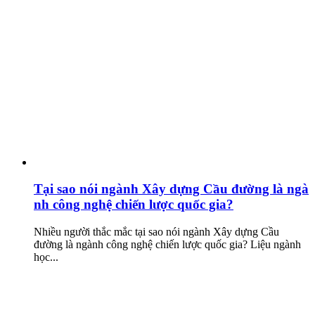
Tại sao nói ngành Xây dựng Cầu đường là ngà
nh công nghệ chiến lược quốc gia?
Nhiều người thắc mắc tại sao nói ngành Xây dựng Cầu
đường là ngành công nghệ chiến lược quốc gia? Liệu ngành
học...