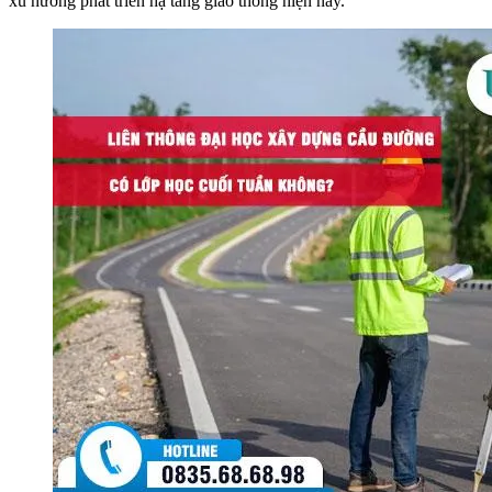
xu hướng phát triển hạ tầng giao thông hiện nay.