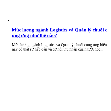
Mức lương ngành Logistics và Quản lý chuỗi c
ung ứng như thế nào?
Mức lương ngành Logistics và Quản lý chuỗi cung ứng hiện
nay có thật sự hấp dẫn và cơ hội thu nhập của người học...