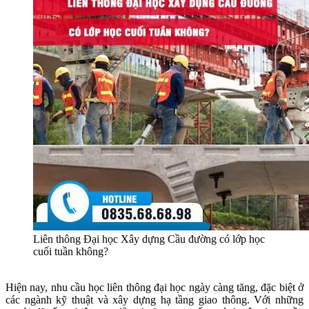
Liên thông Đại học Xây dựng Cầu đường có lớp học
cuối tuần không?
Hiện nay, nhu cầu học liên thông đại học ngày càng tăng, đặc biệt ở
các ngành kỹ thuật và xây dựng hạ tầng giao thông. Với những