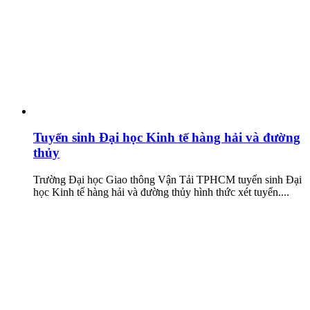
Tuyển sinh Đại học Kinh tế hàng hải và đường
thủy
Trường Đại học Giao thông Vận Tải TPHCM tuyển sinh Đại
học Kinh tế hàng hải và đường thủy hình thức xét tuyển....