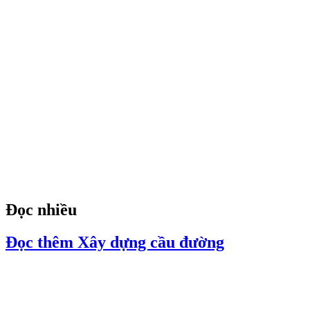
Đọc nhiều
Đọc thêm Xây dựng cầu đường