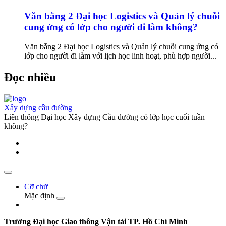
Văn bằng 2 Đại học Logistics và Quản lý chuỗi
cung ứng có lớp cho người đi làm không?
Văn bằng 2 Đại học Logistics và Quản lý chuỗi cung ứng có
lớp cho người đi làm với lịch học linh hoạt, phù hợp người...
Đọc nhiều
Xây dựng cầu đường
Liên thông Đại học Xây dựng Cầu đường có lớp học cuối tuần
không?
Cỡ chữ
Mặc định
Trường Đại học Giao thông Vận tải TP. Hồ Chí Minh