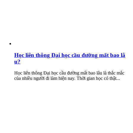
Học liên thông Đại học cầu đường mất bao lâ
u?
Học liên thông Đại học cầu đường mất bao lâu là thắc mắc
của nhiều người đi làm hiện nay. Thời gian học có thật...