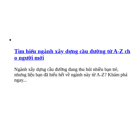
Tìm hiểu ngành xây dựng cầu đường từ A-Z ch
o người mới
Ngành xây dựng cầu đường đang thu hút nhiều bạn trẻ,
nhưng liệu bạn đã hiểu hết về ngành này từ A-Z? Khám phá
ngay...