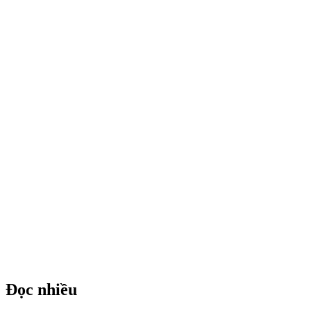
Đọc nhiều