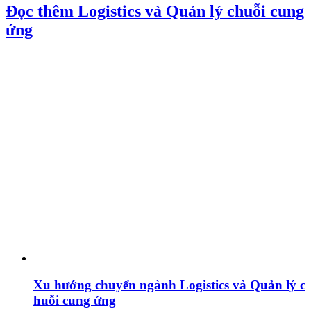
Đọc thêm Logistics và Quản lý chuỗi cung
ứng
Xu hướng chuyển ngành Logistics và Quản lý c
huỗi cung ứng