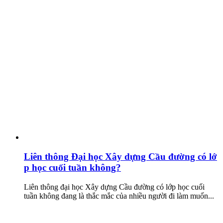
Liên thông Đại học Xây dựng Cầu đường có lớ
p học cuối tuần không?
Liên thông đại học Xây dựng Cầu đường có lớp học cuối
tuần không đang là thắc mắc của nhiều người đi làm muốn...