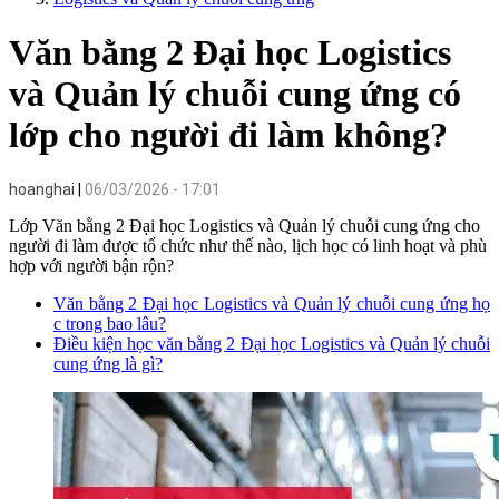
Văn bằng 2 Đại học Logistics
và Quản lý chuỗi cung ứng có
lớp cho người đi làm không?
hoanghai
06/03/2026 - 17:01
Lớp Văn bằng 2 Đại học Logistics và Quản lý chuỗi cung ứng cho
người đi làm được tổ chức như thế nào, lịch học có linh hoạt và phù
hợp với người bận rộn?
Văn bằng 2 Đại học Logistics và Quản lý chuỗi cung ứng họ
c trong bao lâu?
Điều kiện học văn bằng 2 Đại học Logistics và Quản lý chuỗi
cung ứng là gì?