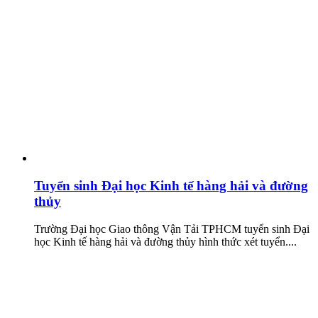
Tuyển sinh Đại học Kinh tế hàng hải và đường
thủy
Trường Đại học Giao thông Vận Tải TPHCM tuyển sinh Đại
học Kinh tế hàng hải và đường thủy hình thức xét tuyển....