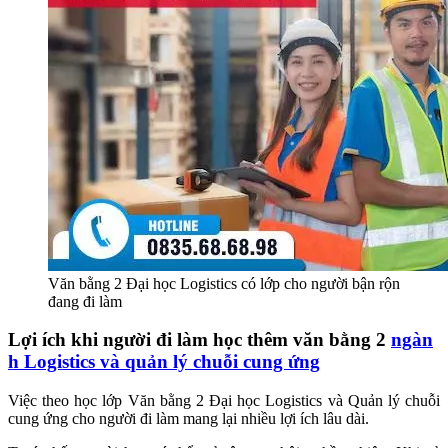
Văn bằng 2 Đại học Logistics có lớp cho người bận rộn
đang đi làm
Lợi ích khi người đi làm học thêm văn bằng 2
ngàn
h Logistics và quản lý chuỗi cung ứng
Việc theo học lớp Văn bằng 2 Đại học Logistics và Quản lý chuỗi
cung ứng cho người đi làm mang lại nhiều lợi ích lâu dài.