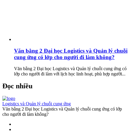
Văn bằng 2 Đại học Logistics và Quản lý chuỗi
cung ứng có lớp cho người đi làm không?
Văn bằng 2 Đại học Logistics và Quản lý chuỗi cung ứng có
lớp cho người đi làm với lịch học linh hoạt, phù hợp người...
Đọc nhiều
Logistics và Quản lý chuỗi cung ứng
Văn bằng 2 Đại học Logistics và Quản lý chuỗi cung ứng có lớp
cho người đi làm không?