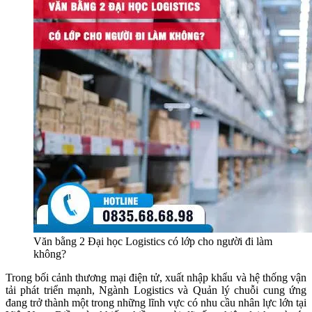
Văn bằng 2 Đại học Logistics có lớp cho người đi làm
không?
Trong bối cảnh thương mại điện tử, xuất nhập khẩu và hệ thống vận
tải phát triển mạnh, Ngành Logistics và Quản lý chuỗi cung ứng
đang trở thành một trong những lĩnh vực có nhu cầu nhân lực lớn tại