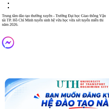
Trung tâm đào tạo thường xuyên - Trường Đại học Giao thông Vận
tải TP. Hồ Chí Minh tuyển sinh hệ vừa học vừa xét tuyển miễn thi
năm 2026.