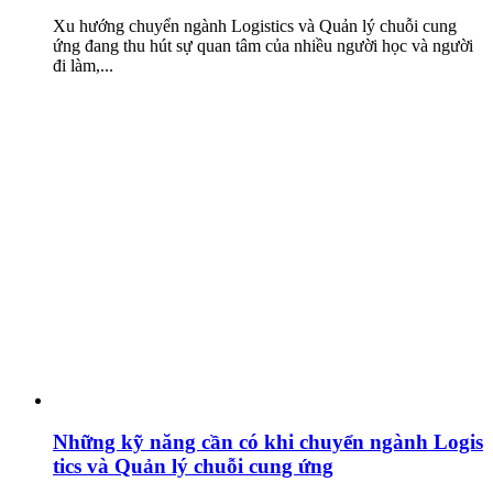
Xu hướng chuyển ngành Logistics và Quản lý chuỗi cung
ứng đang thu hút sự quan tâm của nhiều người học và người
đi làm,...
Những kỹ năng cần có khi chuyển ngành Logis
tics và Quản lý chuỗi cung ứng