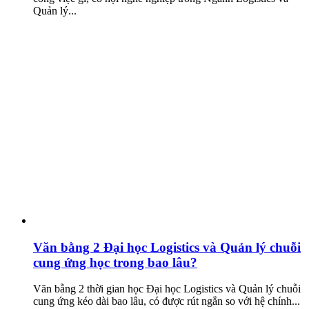
Quản lý...
Văn bằng 2 Đại học Logistics và Quản lý chuỗi
cung ứng học trong bao lâu?
Văn bằng 2 thời gian học Đại học Logistics và Quản lý chuỗi
cung ứng kéo dài bao lâu, có được rút ngắn so với hệ chính...