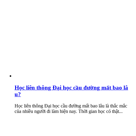
Học liên thông Đại học cầu đường mất bao lâ
u?
Học liên thông Đại học cầu đường mất bao lâu là thắc mắc
của nhiều người đi làm hiện nay. Thời gian học có thật...