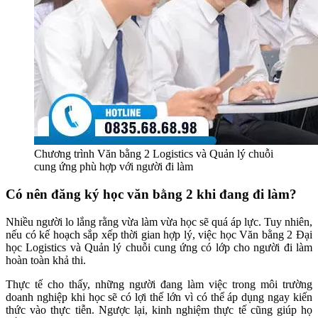
Chương trình Văn bằng 2 Logistics và Quản lý chuỗi
cung ứng phù hợp với người đi làm
Có nên đăng ký học văn bằng 2 khi đang đi làm?
Nhiều người lo lắng rằng vừa làm vừa học sẽ quá áp lực. Tuy nhiên,
nếu có kế hoạch sắp xếp thời gian hợp lý, việc học Văn bằng 2 Đại
học Logistics và Quản lý chuỗi cung ứng có lớp cho người đi làm
hoàn toàn khả thi.
Thực tế cho thấy, những người đang làm việc trong môi trường
doanh nghiệp khi học sẽ có lợi thế lớn vì có thể áp dụng ngay kiến
thức vào thực tiễn. Ngược lại, kinh nghiệm thực tế cũng giúp họ