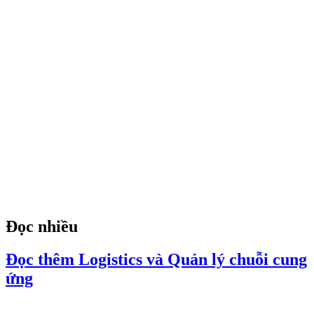
Đọc nhiều
Đọc thêm Logistics và Quản lý chuỗi cung
ứng