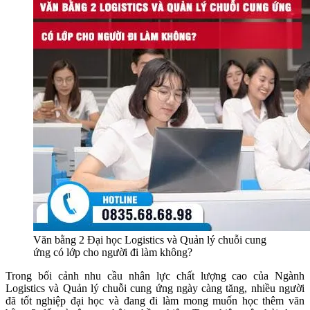
Văn bằng 2 Đại học Logistics và Quản lý chuỗi cung
ứng có lớp cho người đi làm không?
Trong bối cảnh nhu cầu nhân lực chất lượng cao của Ngành
Logistics và Quản lý chuỗi cung ứng ngày càng tăng, nhiều người
đã tốt nghiệp đại học và đang đi làm mong muốn học thêm văn