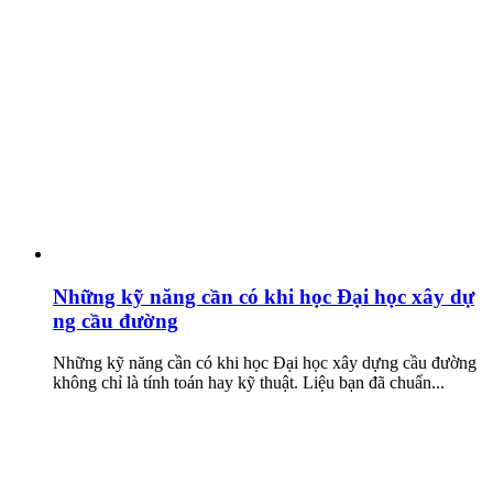
Những kỹ năng cần có khi học Đại học xây dự
ng cầu đường
Những kỹ năng cần có khi học Đại học xây dựng cầu đường
không chỉ là tính toán hay kỹ thuật. Liệu bạn đã chuẩn...