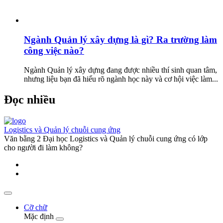
Ngành Quản lý xây dựng là gì? Ra trường làm
công việc nào?
Ngành Quản lý xây dựng đang được nhiều thí sinh quan tâm,
nhưng liệu bạn đã hiểu rõ ngành học này và cơ hội việc làm...
Đọc nhiều
Logistics và Quản lý chuỗi cung ứng
Văn bằng 2 Đại học Logistics và Quản lý chuỗi cung ứng có lớp
cho người đi làm không?
Cỡ chữ
Mặc định