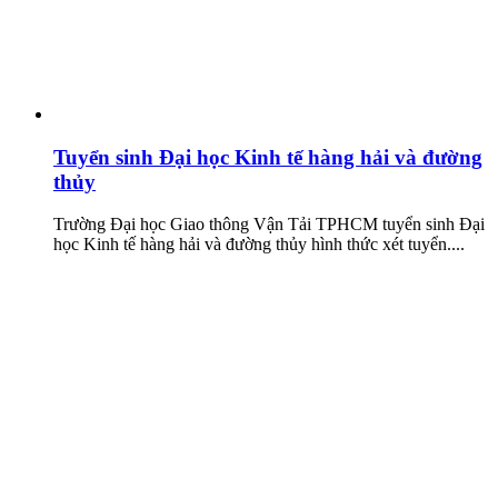
Tuyển sinh Đại học Kinh tế hàng hải và đường
thủy
Trường Đại học Giao thông Vận Tải TPHCM tuyển sinh Đại
học Kinh tế hàng hải và đường thủy hình thức xét tuyển....