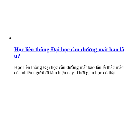
Học liên thông Đại học cầu đường mất bao lâ
u?
Học liên thông Đại học cầu đường mất bao lâu là thắc mắc
của nhiều người đi làm hiện nay. Thời gian học có thật...