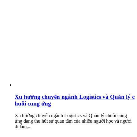
Xu hướng chuyển ngành Logistics và Quản lý c
huỗi cung ứng
Xu hướng chuyển ngành Logistics và Quản lý chuỗi cung
ứng đang thu hút sự quan tâm của nhiều người học và người
đi làm,...