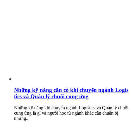
Những kỹ năng cần có khi chuyển ngành Logis
tics và Quản lý chuỗi cung ứng
Những kỹ năng khi chuyển ngành Logistics và Quản lý chuỗi
cung ứng là gì và người học từ ngành khác cần chuẩn bị
những...