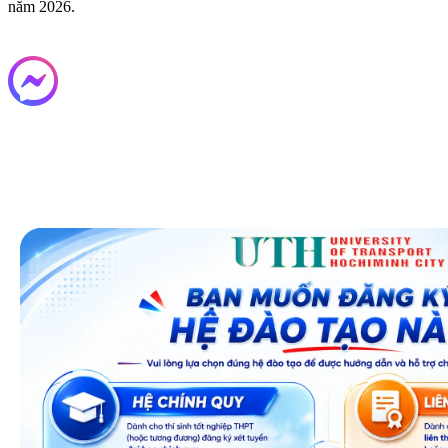
năm 2026.