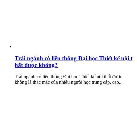
Trái ngành có liên thông Đại học Thiết kế nội t
hất được không?
Trái ngành có liên thông Đại học Thiết kế nội thất được
không là thắc mắc của nhiều người học trung cấp, cao...