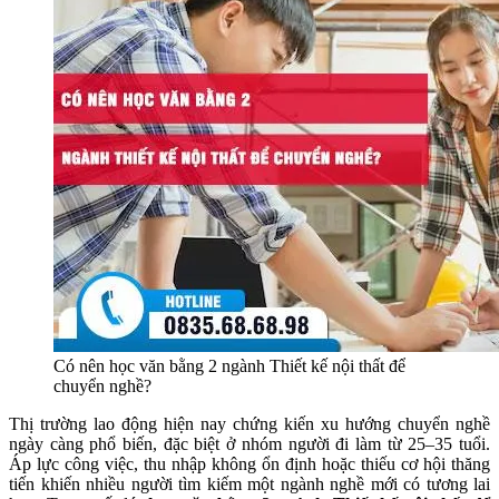
Có nên học văn bằng 2 ngành Thiết kế nội thất để
chuyển nghề?
Thị trường lao động hiện nay chứng kiến xu hướng chuyển nghề
ngày càng phổ biến, đặc biệt ở nhóm người đi làm từ 25–35 tuổi.
Áp lực công việc, thu nhập không ổn định hoặc thiếu cơ hội thăng
tiến khiến nhiều người tìm kiếm một ngành nghề mới có tương lai