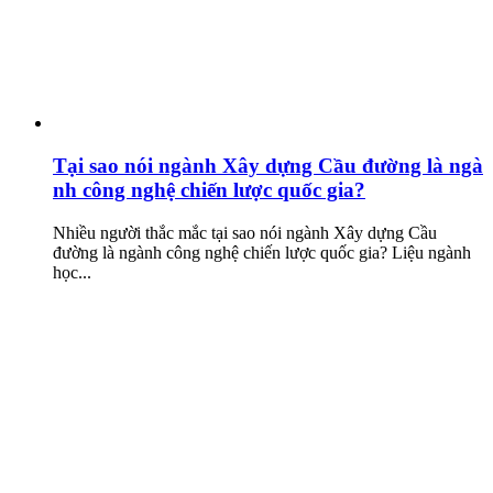
Tại sao nói ngành Xây dựng Cầu đường là ngà
nh công nghệ chiến lược quốc gia?
Nhiều người thắc mắc tại sao nói ngành Xây dựng Cầu
đường là ngành công nghệ chiến lược quốc gia? Liệu ngành
học...