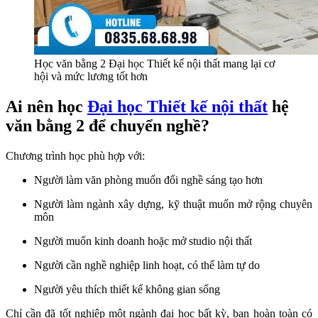
Học văn bằng 2 Đại học Thiết kế nội thất mang lại cơ
hội và mức lương tốt hơn
Ai nên học
Đại học Thiết kế nội thất
hệ
văn bằng 2 để chuyển nghề?
Chương trình học phù hợp với:
Người làm văn phòng muốn đổi nghề sáng tạo hơn
Người làm ngành xây dựng, kỹ thuật muốn mở rộng chuyên
môn
Người muốn kinh doanh hoặc mở studio nội thất
Người cần nghề nghiệp linh hoạt, có thể làm tự do
Người yêu thích thiết kế không gian sống
Chỉ cần đã tốt nghiệp một ngành đại học bất kỳ, bạn hoàn toàn có