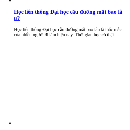
Học liên thông Đại học cầu đường mất bao lâ
u?
Học liên thông Đại học cầu đường mất bao lâu là thắc mắc
của nhiều người đi làm hiện nay. Thời gian học có thật...