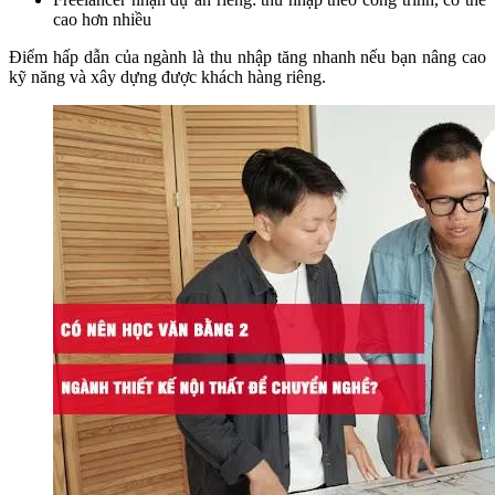
cao hơn nhiều
Điểm hấp dẫn của ngành là thu nhập tăng nhanh nếu bạn nâng cao
kỹ năng và xây dựng được khách hàng riêng.