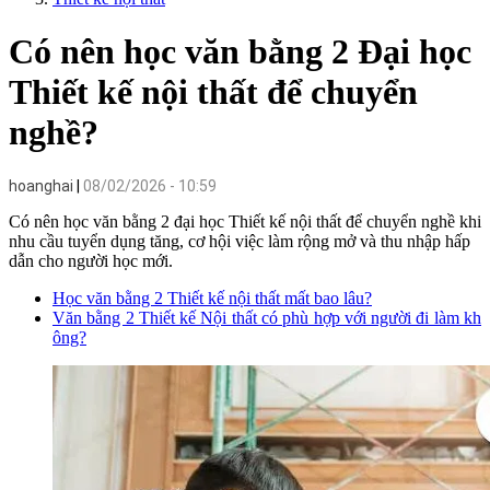
Có nên học văn bằng 2 Đại học
Thiết kế nội thất để chuyển
nghề?
hoanghai
08/02/2026 - 10:59
Có nên học văn bằng 2 đại học Thiết kế nội thất để chuyển nghề khi
nhu cầu tuyển dụng tăng, cơ hội việc làm rộng mở và thu nhập hấp
dẫn cho người học mới.
Học văn bằng 2 Thiết kế nội thất mất bao lâu?
Văn bằng 2 Thiết kế Nội thất có phù hợp với người đi làm kh
ông?