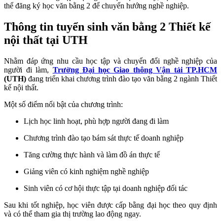
thể đăng ký học văn bằng 2 để chuyển hướng nghề nghiệp.
Thông tin tuyển sinh văn bằng 2 Thiết kế
nội thất tại UTH
Nhằm đáp ứng nhu cầu học tập và chuyển đổi nghề nghiệp của
người đi làm,
Trường Đại học Giao thông Vận tải TP.HCM
(UTH)
đang triển khai chương trình đào tạo văn bằng 2 ngành Thiết
kế nội thất.
Một số điểm nổi bật của chương trình:
Lịch học linh hoạt, phù hợp người đang đi làm
Chương trình đào tạo bám sát thực tế doanh nghiệp
Tăng cường thực hành và làm đồ án thực tế
Giảng viên có kinh nghiệm nghề nghiệp
Sinh viên có cơ hội thực tập tại doanh nghiệp đối tác
Sau khi tốt nghiệp, học viên được cấp bằng đại học theo quy định
và có thể tham gia thị trường lao động ngay.