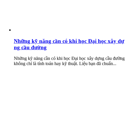
Những kỹ năng cần có khi học Đại học xây dự
ng cầu đường
Những kỹ năng cần có khi học Đại học xây dựng cầu đường
không chỉ là tính toán hay kỹ thuật. Liệu bạn đã chuẩn...