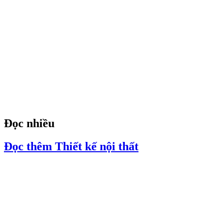
Đọc nhiều
Đọc thêm Thiết kế nội thất