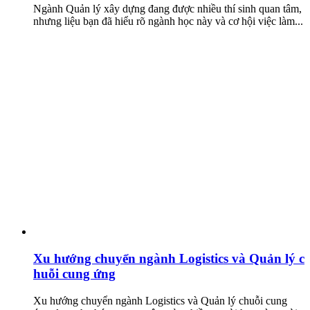
Ngành Quản lý xây dựng đang được nhiều thí sinh quan tâm,
nhưng liệu bạn đã hiểu rõ ngành học này và cơ hội việc làm...
Xu hướng chuyển ngành Logistics và Quản lý c
huỗi cung ứng
Xu hướng chuyển ngành Logistics và Quản lý chuỗi cung