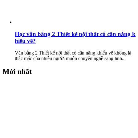
Học văn bằng 2 Thiết kế nội thất có cần năng k
hiếu vẽ?
Văn bằng 2 Thiết kế nội thất có cần năng khiếu vẽ không là
thắc mắc của nhiều người muốn chuyển nghề sang lĩnh...
Mới nhất