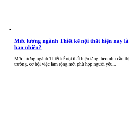
Mức lương ngành Thiết kế nội thất hiện nay là
bao nhiêu?
Mức lương ngành Thiết kế nội thất hiện tăng theo nhu cầu thị
trường, cơ hội việc làm rộng mở, phù hợp người yêu...