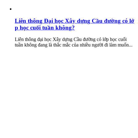
Liên thông Đại học Xây dựng Cầu đường có lớ
p học cuối tuần không?
Liên thông đại học Xây dựng Cầu đường có lớp học cuối
tuần không đang là thắc mắc của nhiều người đi làm muốn...