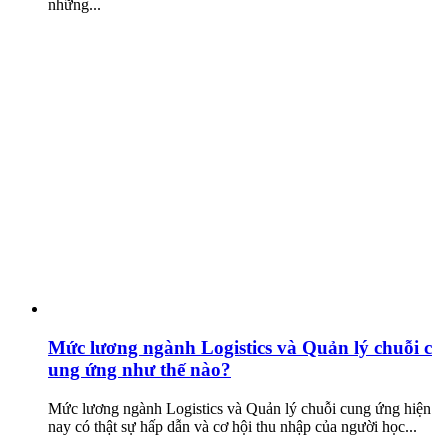
những...
Mức lương ngành Logistics và Quản lý chuỗi c
ung ứng như thế nào?
Mức lương ngành Logistics và Quản lý chuỗi cung ứng hiện
nay có thật sự hấp dẫn và cơ hội thu nhập của người học...