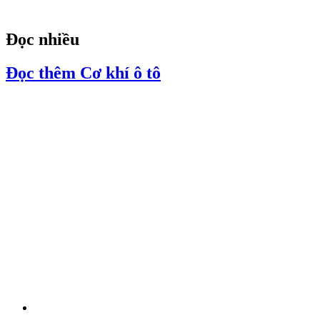
Đọc nhiều
Đọc thêm Cơ khí ô tô