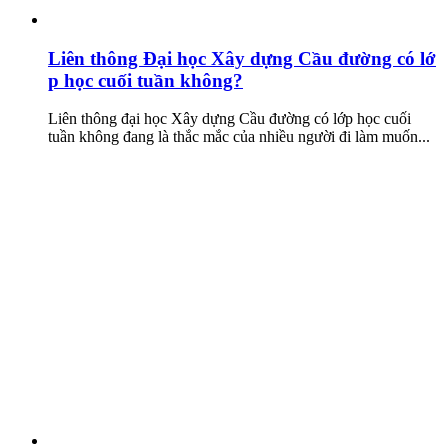
Liên thông Đại học Xây dựng Cầu đường có lớ
p học cuối tuần không?
Liên thông đại học Xây dựng Cầu đường có lớp học cuối
tuần không đang là thắc mắc của nhiều người đi làm muốn...