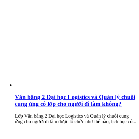
Văn bằng 2 Đại học Logistics và Quản lý chuỗi
cung ứng có lớp cho người đi làm không?
Lớp Văn bằng 2 Đại học Logistics và Quản lý chuỗi cung
ứng cho người đi làm được tổ chức như thế nào, lịch học có...