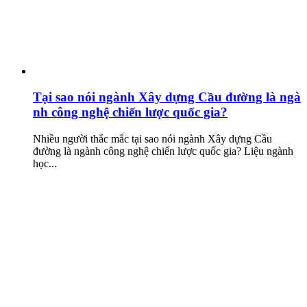
Tại sao nói ngành Xây dựng Cầu đường là ngà
nh công nghệ chiến lược quốc gia?
Nhiều người thắc mắc tại sao nói ngành Xây dựng Cầu
đường là ngành công nghệ chiến lược quốc gia? Liệu ngành
học...