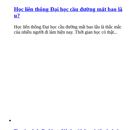
Học liên thông Đại học cầu đường mất bao lâ
u?
Học liên thông Đại học cầu đường mất bao lâu là thắc mắc
của nhiều người đi làm hiện nay. Thời gian học có thật...