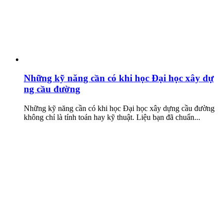
Những kỹ năng cần có khi học Đại học xây dự
ng cầu đường
Những kỹ năng cần có khi học Đại học xây dựng cầu đường
không chỉ là tính toán hay kỹ thuật. Liệu bạn đã chuẩn...