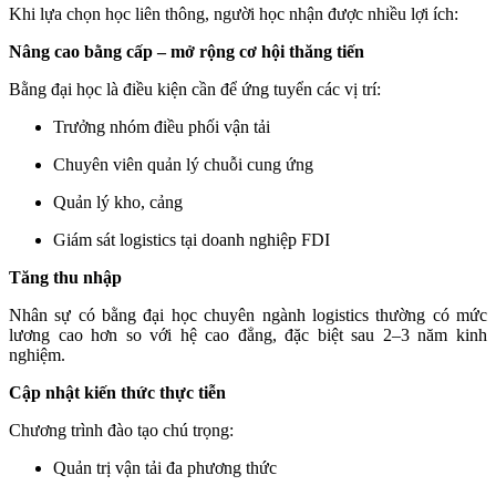
Khi lựa chọn học liên thông, người học nhận được nhiều lợi ích:
Nâng cao bằng cấp – mở rộng cơ hội thăng tiến
Bằng đại học là điều kiện cần để ứng tuyển các vị trí:
Trưởng nhóm điều phối vận tải
Chuyên viên quản lý chuỗi cung ứng
Quản lý kho, cảng
Giám sát logistics tại doanh nghiệp FDI
Tăng thu nhập
Nhân sự có bằng đại học chuyên ngành logistics thường có mức
lương cao hơn so với hệ cao đẳng, đặc biệt sau 2–3 năm kinh
nghiệm.
Cập nhật kiến thức thực tiễn
Chương trình đào tạo chú trọng:
Quản trị vận tải đa phương thức