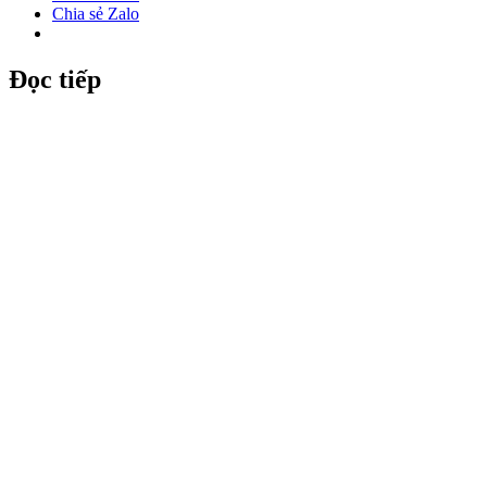
Chia sẻ Zalo
Đọc tiếp