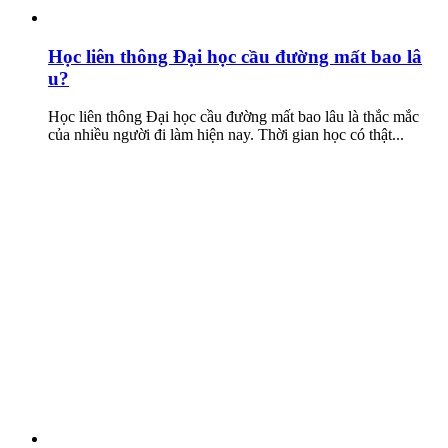
Học liên thông Đại học cầu đường mất bao lâ
u?
Học liên thông Đại học cầu đường mất bao lâu là thắc mắc
của nhiều người đi làm hiện nay. Thời gian học có thật...