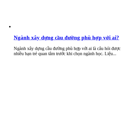
Ngành xây dựng cầu đường phù hợp với ai?
Ngành xây dựng cầu đường phù hợp với ai là câu hỏi được
nhiều bạn trẻ quan tâm trước khi chọn ngành học. Liệu...