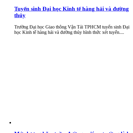
Tuyển sinh Đại học Kinh tế hàng hải và đường
thủy
Trường Đại học Giao thông Vận Tải TPHCM tuyển sinh Đại
học Kinh tế hàng hải và đường thủy hình thức xét tuyển....