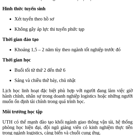
Hình thức tuyển sinh
Xét tuyển theo hồ sơ
Không gây áp lực thi tuyển phức tạp
Thời gian đào tạo
Khoảng 1,5 – 2 năm tùy theo ngành tốt nghiệp trước đó
Thời gian học
Buổi tối từ thứ 2 đến thứ 6
Sáng và chiều thứ bảy, chủ nhật
Lịch học linh hoạt đặc biệt phù hợp với người đang làm việc giờ
hành chính, nhân sự trong doanh nghiệp logistics hoặc những người
muốn ổn định tài chính trong quá trình học.
Môi trường học tập
UTH có thế mạnh đào tạo khối ngành giao thông vận tải, hệ thống
phòng học hiện đại, đội ngũ giảng viên có kinh nghiệm thực tiễn
trong ngành logistics, cảng biển và chuỗi cung ứng.