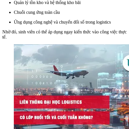
Quản lý tồn kho và hệ thống kho bãi
Chuỗi cung ứng toàn cầu
Ứng dụng công nghệ và chuyển đổi số trong logistics
Nhờ đó, sinh viên có thể áp dụng ngay kiến thức vào công việc thực
tế.