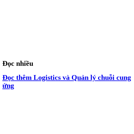
Đọc nhiều
Đọc thêm Logistics và Quản lý chuỗi cung
ứng