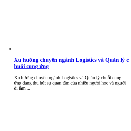
Xu hướng chuyển ngành Logistics và Quản lý c
huỗi cung ứng
Xu hướng chuyển ngành Logistics và Quản lý chuỗi cung
ứng đang thu hút sự quan tâm của nhiều người học và người
đi làm,...