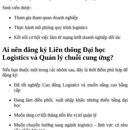
Sinh viên được:
Tham gia tham quan doanh nghiệp
Thực hành mô phỏng quy trình logistics
Kết nối cơ hội việc làm từ mạng lưới doanh nghiệp đối tác
Ai nên đăng ký Liên thông Đại học
Logistics và Quản lý chuỗi cung ứng?
Nếu bạn thuộc một trong các nhóm sau, đây là thời điểm phù hợp để
đăng ký:
Đã tốt nghiệp Cao đẳng Logistics và muốn nâng cao bằng
cấp
Đang làm điều phối, xuất nhập khẩu nhưng thiếu bằng đại
học
Muốn tăng cơ hội thăng tiến lên vị trí quản lý
Muốn chuyển hướng sang ngành logistics – lĩnh vực có nhu