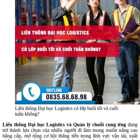
Liên thông Đại học Logistics có lớp buổi tối và cuối
tuần không?
Liên thông Đại học Logistics và Quản lý chuỗi cung ứng
đang
trở thành lựa chọn của nhiều người đi làm mong muốn nâng cao
bằng cấp, mở rộng cơ hội thăng tiến trong lĩnh vực vận tải, xuất