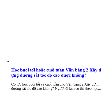
Học buổi tối hoặc cuối tuần Văn bằng 2 Xây d
ựng đường sắt tốc độ cao được không?
Có lớp học buổi tối và cuối tuần cho Văn bằng 2 Xây dựng
đường sắt tốc độ cao không? Người đi làm có thể theo học...