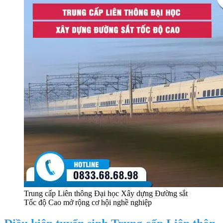
Trung cấp Liên thông Đại học Xây dựng Đường sắt
Tốc độ Cao mở rộng cơ hội nghề nghiệp