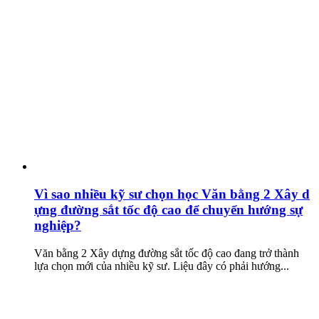
Vì sao nhiều kỹ sư chọn học Văn bằng 2 Xây d
ựng đường sắt tốc độ cao để chuyển hướng sự
nghiệp?
Văn bằng 2 Xây dựng đường sắt tốc độ cao đang trở thành
lựa chọn mới của nhiều kỹ sư. Liệu đây có phải hướng...