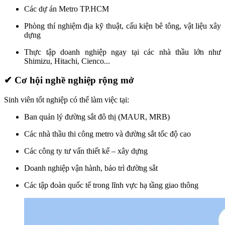
Các dự án Metro TP.HCM
Phòng thí nghiệm địa kỹ thuật, cấu kiện bê tông, vật liệu xây
dựng
Thực tập doanh nghiệp ngay tại các nhà thầu lớn như
Shimizu, Hitachi, Cienco...
✔ Cơ hội nghề nghiệp rộng mở
Sinh viên tốt nghiệp có thể làm việc tại:
Ban quản lý đường sắt đô thị (MAUR, MRB)
Các nhà thầu thi công metro và đường sắt tốc độ cao
Các công ty tư vấn thiết kế – xây dựng
Doanh nghiệp vận hành, bảo trì đường sắt
Các tập đoàn quốc tế trong lĩnh vực hạ tầng giao thông