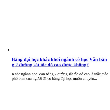
Bằng đại học khác khối ngành có học Văn bằn
g 2 đường sắt tốc độ cao được không?
Khác ngành học Văn bằng 2 đường sắt tốc độ cao là thắc mắc
phổ biến của người đã có bằng đại học muốn chuyển...