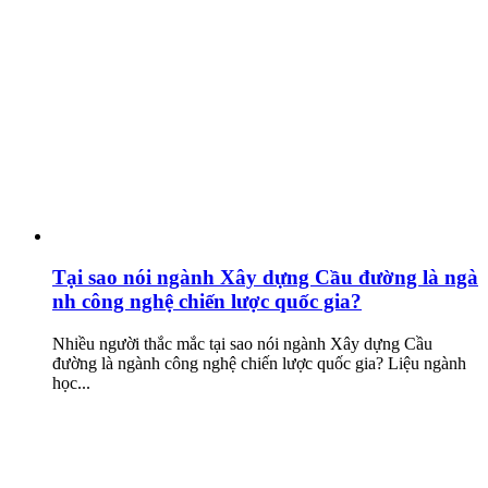
Tại sao nói ngành Xây dựng Cầu đường là ngà
nh công nghệ chiến lược quốc gia?
Nhiều người thắc mắc tại sao nói ngành Xây dựng Cầu
đường là ngành công nghệ chiến lược quốc gia? Liệu ngành
học...