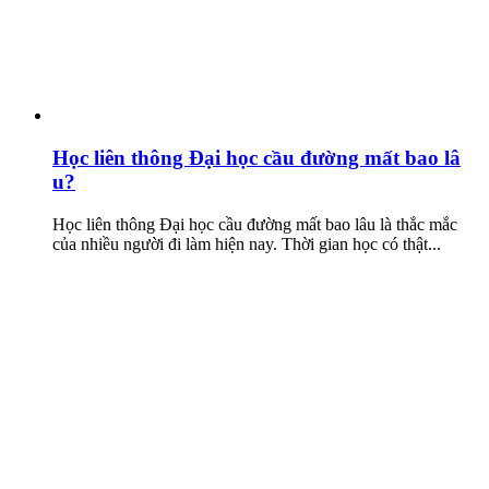
Học liên thông Đại học cầu đường mất bao lâ
u?
Học liên thông Đại học cầu đường mất bao lâu là thắc mắc
của nhiều người đi làm hiện nay. Thời gian học có thật...