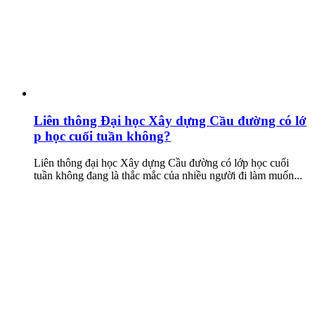
Liên thông Đại học Xây dựng Cầu đường có lớ
p học cuối tuần không?
Liên thông đại học Xây dựng Cầu đường có lớp học cuối
tuần không đang là thắc mắc của nhiều người đi làm muốn...