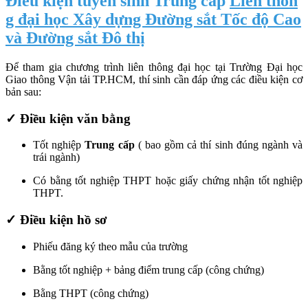
Điều kiện tuyển sinh Trung cấp
Liên thôn
g đại học Xây dựng Đường sắt Tốc độ Cao
và Đường sắt Đô thị
Để tham gia chương trình liên thông đại học tại Trường Đại học
Giao thông Vận tải TP.HCM, thí sinh cần đáp ứng các điều kiện cơ
bản sau:
✓ Điều kiện văn bằng
Tốt nghiệp
Trung cấp
( bao gồm cả thí sinh đúng ngành và
trái ngành)
Có bằng tốt nghiệp THPT hoặc giấy chứng nhận tốt nghiệp
THPT.
✓ Điều kiện hồ sơ
Phiếu đăng ký theo mẫu của trường
Bằng tốt nghiệp + bảng điểm trung cấp (công chứng)
Bằng THPT (công chứng)