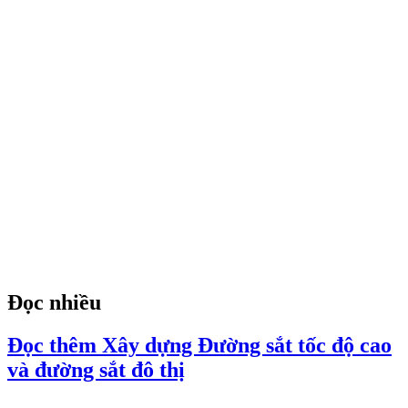
Đọc nhiều
Đọc thêm Xây dựng Đường sắt tốc độ cao
và đường sắt đô thị