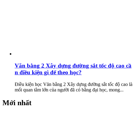
Văn bằng 2 Xây dựng đường sắt tốc độ cao cầ
n điều kiện gì để theo học?
Điều kiện học Văn bằng 2 Xây dựng đường sắt tốc độ cao là
mối quan tâm lớn của người đã có bằng đại học, mong...
Mới nhất