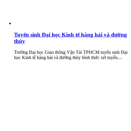
Tuyển sinh Đại học Kinh tế hàng hải và đường
thủy
Trường Đại học Giao thông Vận Tải TPHCM tuyển sinh Đại
học Kinh tế hàng hải và đường thủy hình thức xét tuyển....