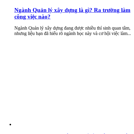
Ngành Quản lý xây dựng là gì? Ra trường làm
công việc nào?
Ngành Quản lý xây dựng đang được nhiều thí sinh quan tâm,
nhưng liệu bạn đã hiểu rõ ngành học này và cơ hội việc làm...