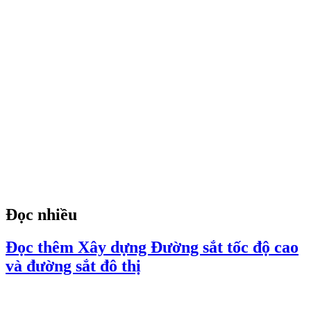
Đọc nhiều
Đọc thêm Xây dựng Đường sắt tốc độ cao
và đường sắt đô thị