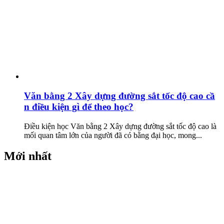
Văn bằng 2 Xây dựng đường sắt tốc độ cao cầ
n điều kiện gì để theo học?
Điều kiện học Văn bằng 2 Xây dựng đường sắt tốc độ cao là
mối quan tâm lớn của người đã có bằng đại học, mong...
Mới nhất