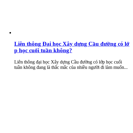
Liên thông Đại học Xây dựng Cầu đường có lớ
p học cuối tuần không?
Liên thông đại học Xây dựng Cầu đường có lớp học cuối
tuần không đang là thắc mắc của nhiều người đi làm muốn...