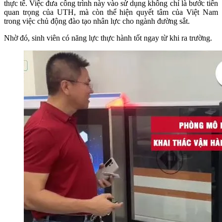
thực tế. Việc đưa công trình này vào sử dụng không chỉ là bước tiến
quan trọng của UTH, mà còn thể hiện quyết tâm của Việt Nam
trong việc chủ động đào tạo nhân lực cho ngành đường sắt.
Nhờ đó, sinh viên có năng lực thực hành tốt ngay từ khi ra trường.