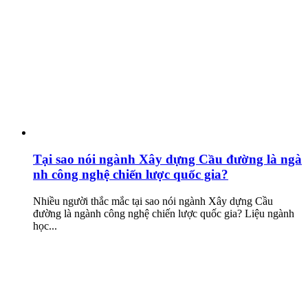
Tại sao nói ngành Xây dựng Cầu đường là ngà
nh công nghệ chiến lược quốc gia?
Nhiều người thắc mắc tại sao nói ngành Xây dựng Cầu
đường là ngành công nghệ chiến lược quốc gia? Liệu ngành
học...