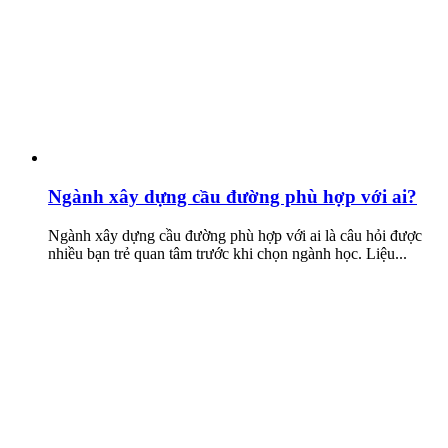
Ngành xây dựng cầu đường phù hợp với ai?
Ngành xây dựng cầu đường phù hợp với ai là câu hỏi được
nhiều bạn trẻ quan tâm trước khi chọn ngành học. Liệu...