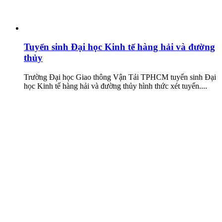
Tuyển sinh Đại học Kinh tế hàng hải và đường
thủy
Trường Đại học Giao thông Vận Tải TPHCM tuyển sinh Đại
học Kinh tế hàng hải và đường thủy hình thức xét tuyển....