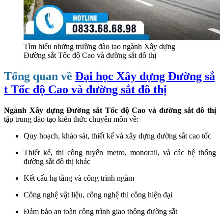
Tìm hiểu những trường đào tạo ngành Xây dựng
Đường sắt Tốc độ Cao và đường sắt đô thị
Tổng quan về
Đại học Xây dựng Đường sắ
t Tốc độ Cao và đường sắt đô thị
Ngành Xây dựng Đường sắt Tốc độ Cao và đường sắt đô thị
tập trung đào tạo kiến thức chuyên môn về:
Quy hoạch, khảo sát, thiết kế và xây dựng đường sắt cao tốc
Thiết kế, thi công tuyến metro, monorail, và các hệ thống
đường sắt đô thị khác
Kết cấu hạ tầng và công trình ngầm
Công nghệ vật liệu, công nghệ thi công hiện đại
Đảm bảo an toàn công trình giao thông đường sắt