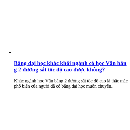
Bằng đại học khác khối ngành có học Văn bằn
g 2 đường sắt tốc độ cao được không?
Khác ngành học Văn bằng 2 đường sắt tốc độ cao là thắc mắc
phổ biến của người đã có bằng đại học muốn chuyển...