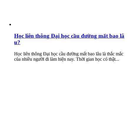
Học liên thông Đại học cầu đường mất bao lâ
u?
Học liên thông Đại học cầu đường mất bao lâu là thắc mắc
của nhiều người đi làm hiện nay. Thời gian học có thật...