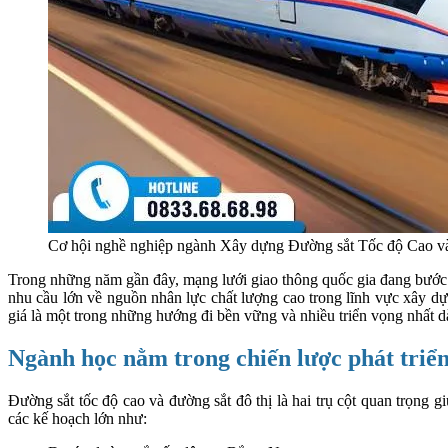
Cơ hội nghề nghiệp ngành Xây dựng Đường sắt Tốc độ Cao và
Trong những năm gần đây, mạng lưới giao thông quốc gia đang bước v
nhu cầu lớn về nguồn nhân lực chất lượng cao trong lĩnh vực xây dự
giá là một trong những hướng đi bền vững và nhiều triển vọng nhất d
Ngành học nằm trong chiến lược phát triển
Đường sắt tốc độ cao và đường sắt đô thị là hai trụ cột quan trọng 
các kế hoạch lớn như: