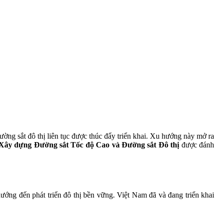
ng sắt đô thị liên tục được thúc đẩy triển khai. Xu hướng này mở ra
 Xây dựng Đường sắt Tốc độ Cao và Đường sắt Đô thị
được đánh
hướng đến phát triển đô thị bền vững. Việt Nam đã và đang triển khai