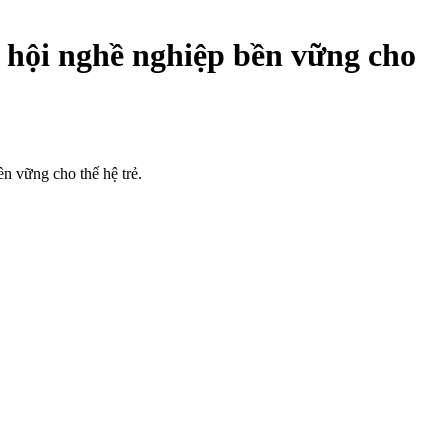
 hội nghề nghiệp bền vững cho
 vững cho thế hệ trẻ.