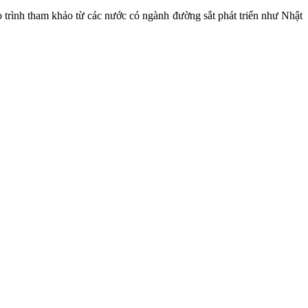
o trình tham khảo từ các nước có ngành đường sắt phát triển như Nhật