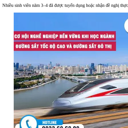
Nhiều sinh viên năm 3–4 đã được tuyển dụng hoặc nhận đề nghị thực