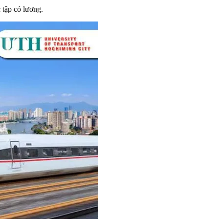
 tập có lương.